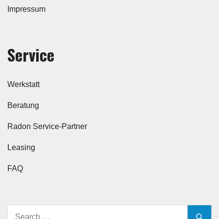
Impressum
Service
Werkstatt
Beratung
Radon Service-Partner
Leasing
FAQ
Search