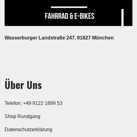
Wasserburger Landstraße 247, 81827 München
Über Uns
Telefon: +49 9122 1899 53
Shop Rundgang
Datenschutzerklärung