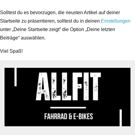
Solltest du es bevorzugen, die neusten Artikel auf deiner
Startseite zu präsentieren, solltest du in deinen
Einstellungen
unter „Deine Startseite zeigt“ die Option „Deine letzten
Beiträge“ auswählen.
Viel Spaß!