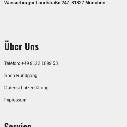
Wasserburger Landstraße 247, 81827 München
Über Uns
Telefon: +49 9122 1899 53
Shop Rundgang
Datenschutzerklärung
Impressum
Service