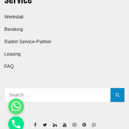
Werkstatt
Beratung
Radon Service-Partner
Leasing
FAQ