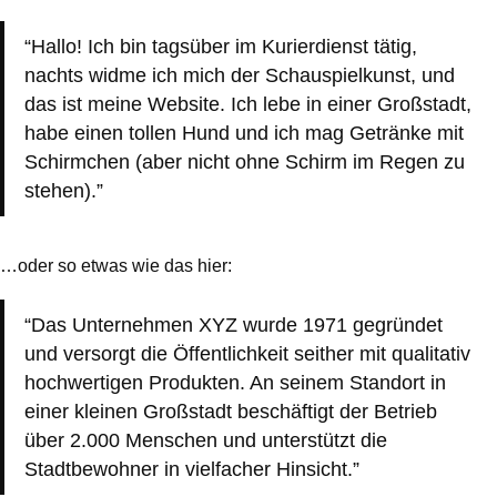
Hallo! Ich bin tagsüber im Kurierdienst tätig,
nachts widme ich mich der Schauspielkunst, und
das ist meine Website. Ich lebe in einer Großstadt,
habe einen tollen Hund und ich mag Getränke mit
Schirmchen (aber nicht ohne Schirm im Regen zu
stehen).
…oder so etwas wie das hier:
Das Unternehmen XYZ wurde 1971 gegründet
und versorgt die Öffentlichkeit seither mit qualitativ
hochwertigen Produkten. An seinem Standort in
einer kleinen Großstadt beschäftigt der Betrieb
über 2.000 Menschen und unterstützt die
Stadtbewohner in vielfacher Hinsicht.