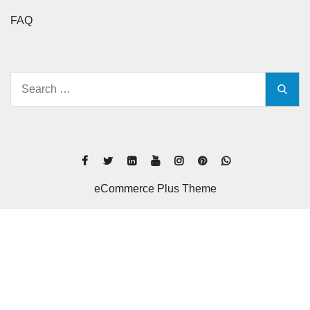
FAQ
eCommerce Plus Theme