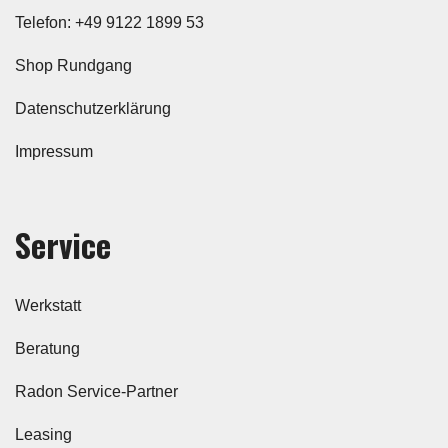
Telefon: +49 9122 1899 53
Shop Rundgang
Datenschutzerklärung
Impressum
Service
Werkstatt
Beratung
Radon Service-Partner
Leasing