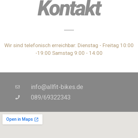
Kontakt
Wir sind telefonisch erreichbar: Dienstag - Freitag 10:00
-19:00 Samstag 9:00 - 14:00
info@allfit-bikes.de
089/69322343