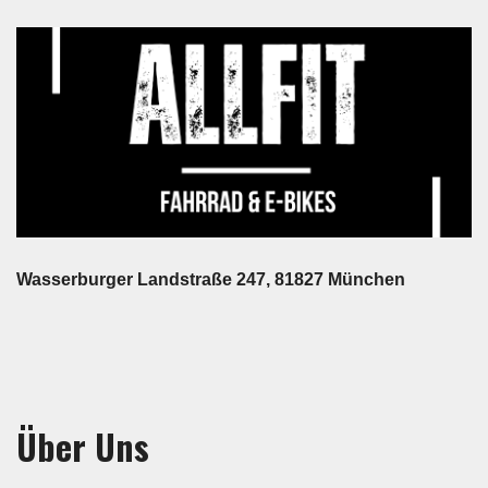
Wasserburger Landstraße 247, 81827 München
Über Uns