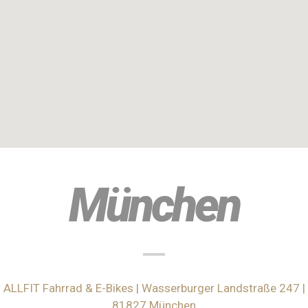
München
ALLFIT Fahrrad & E-Bikes | Wasserburger Landstraße 247 |
81827 München