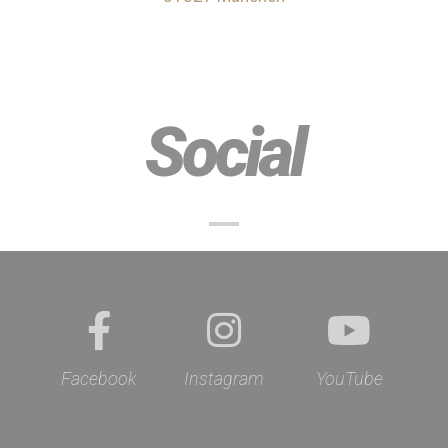
Social
Facebook
Instagram
YouTube