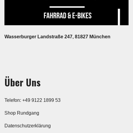
Wasserburger Landstraße 247, 81827 München
Über Uns
Telefon: +49 9122 1899 53
Shop Rundgang
Datenschutzerklärung