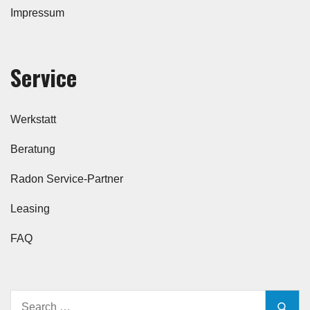
Impressum
Service
Werkstatt
Beratung
Radon Service-Partner
Leasing
FAQ
Search