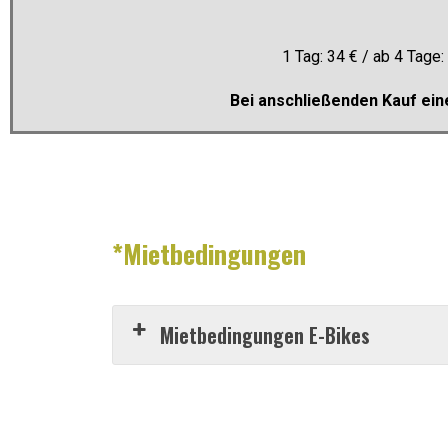
1 Tag: 34 € / ab 4 Tage
Bei anschließenden Kauf ein
*Mietbedingungen
Mietbedingungen E-Bikes