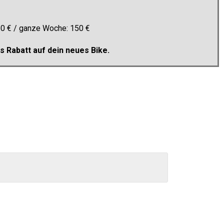
 60 € / ganze Woche: 150 €
 Rabatt auf dein neues Bike.