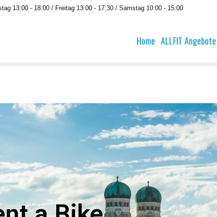
tag 13:00 - 18:00 / Freitag 13:00 - 17:30 / Samstag 10:00 - 15:00
Home
ALLFIT Angebote
E-Roller
nt a Bike