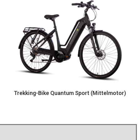
Trekking-Bike Quantum Sport (Mittelmotor)
s