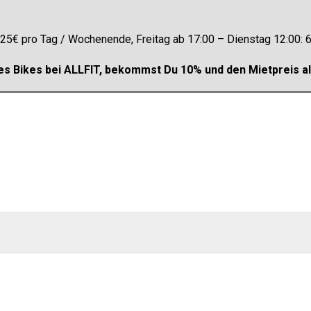
: 25€ pro Tag / Wochenende, Freitag ab 17:00 – Dienstag 12:00:
es Bikes bei ALLFIT, bekommst Du 10% und den Mietpreis als