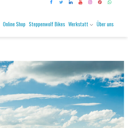
Online Shop
Steppenwolf Bikes
Werkstatt
Über uns