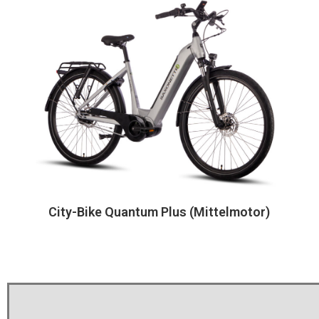
City-Bike Quantum Plus (Mittelmotor)