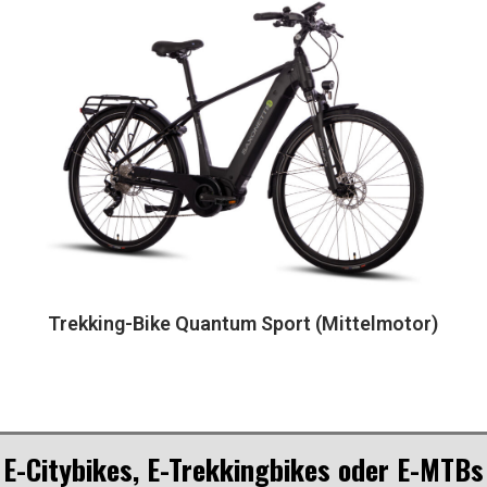
Trekking-Bike Quantum Sport (Mittelmotor)
E-Citybikes, E-Trekkingbikes oder E-MTB