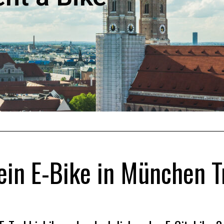
ein E-Bike in München T